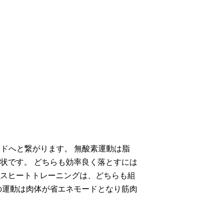
ドへと繋がります。 無酸素運動は脂
状です。 どちらも効率良く落とすには
ロスヒートトレーニングは、どちらも組
の運動は肉体が省エネモードとなり筋肉