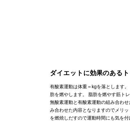
ダイエットに効果のあるト
有酸素運動は体重＝kgを落とします
肪を燃やします。 脂肪を燃やす筋ト
無酸素運動と有酸素運動の組み合わせ
み合わせた内容となりますのでメリッ
を燃焼しだすので運動時間にも気を付