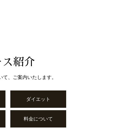
ース紹介
いて、ご案内いたします。
ダイエット
料金について