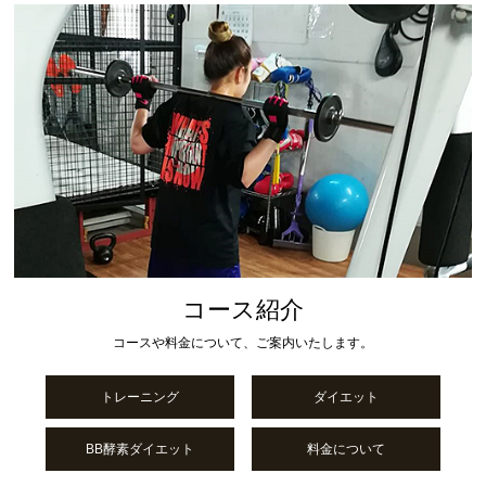
コース紹介
コースや料金について、ご案内いたします。
トレーニング
ダイエット
BB酵素ダイエット
料金について