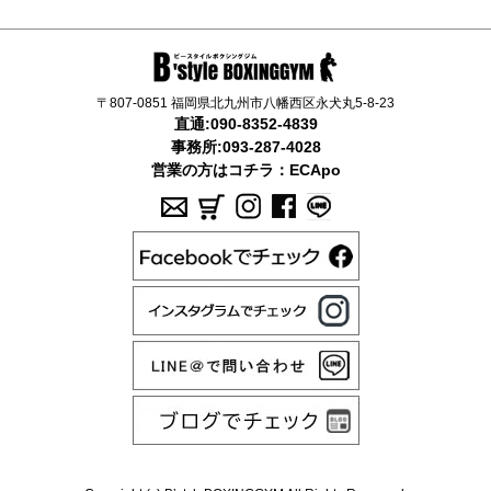
〒807-0851 福岡県北九州市八幡西区永犬丸5-8-23
直通:
090-8352-4839
事務所:
093-287-4028
営業の方はコチラ：
ECApo