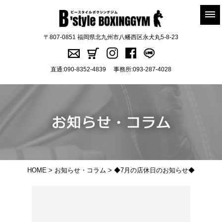
〒807-0851 福岡県北九州市八幡西区永犬丸5-8-23
直通:
090-8352-4839
事務所:
093-287-4028
HOME
>
お知らせ・コラム
> ◆7月の店休日のお知らせ◆