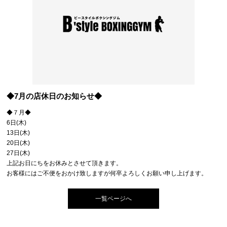
◆7月の店休日のお知らせ◆
◆７月◆
6日(木)
13日(木)
20日(木)
27日(木)
上記お日にちをお休みとさせて頂きます。
お客様にはご不便をおかけ致しますが何卒よろしくお願い申し上げます。
一覧ページへ