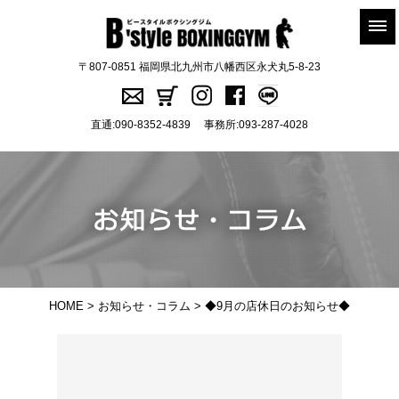
〒807-0851 福岡県北九州市八幡西区永犬丸5-8-23
直通:
090-8352-4839
事務所:
093-287-4028
HOME
>
お知らせ・コラム
> ◆9月の店休日のお知らせ◆