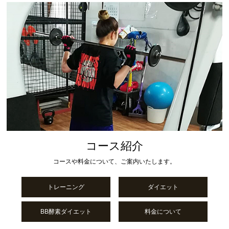
コース紹介
コースや料金について、ご案内いたします。
トレーニング
ダイエット
BB酵素ダイエット
料金について