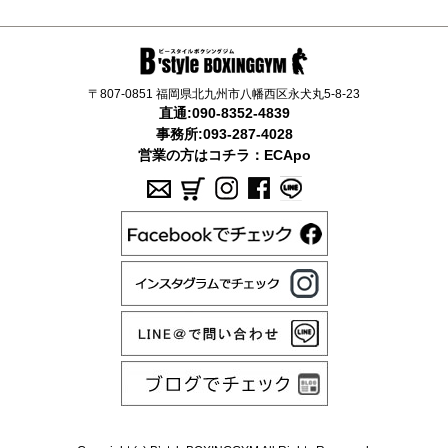
〒807-0851 福岡県北九州市八幡西区永犬丸5-8-23
直通:
090-8352-4839
事務所:
093-287-4028
営業の方はコチラ：
ECApo