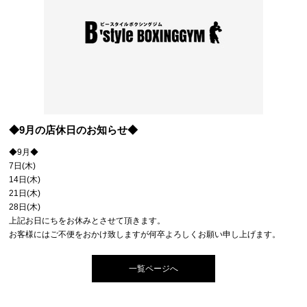
◆9月の店休日のお知らせ◆
◆9月◆
7日(木)
14日(木)
21日(木)
28日(木)
上記お日にちをお休みとさせて頂きます。
お客様にはご不便をおかけ致しますが何卒よろしくお願い申し上げます。
一覧ページへ