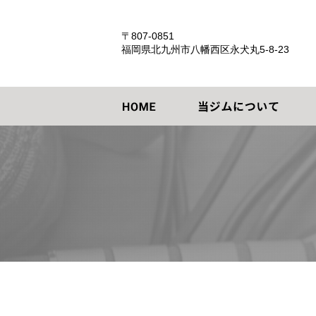
〒807-0851
福岡県北九州市八幡西区永犬丸5-8-23