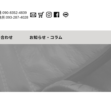
:
090-8352-4839
務所:
093-287-4028