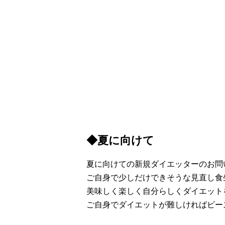
◆夏に向けて
夏に向けての新規ダイエッターのお問
ご自身で少しだけできそうな見直し食
美味しく楽しく自分らしくダイエット
ご自身でダイエットが難しければビー