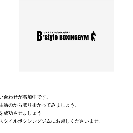
い合わせが増加中です。
生活のから取り掛かってみましょう。
を成功させましょう
スタイルボクシングジムにお越しくださいませ。