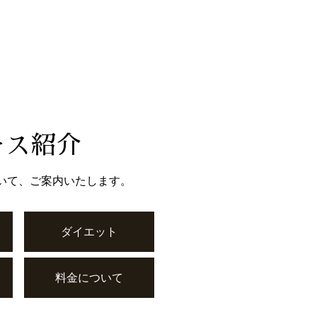
ース紹介
いて、ご案内いたします。
ダイエット
料金について