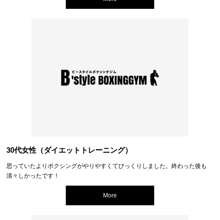
30代女性（ダイエットトレーニング）
思っていたよりボクシングがやりやすくてびっくりしました。終わった後も
清々しかったです！
More