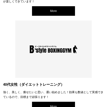
が楽しくできています！
More
40代女性（ダイエットトレーニング）
強く、美しく、痩せたいと思い、通い始めました！効果も数値として実感でき
ているので、目標まで頑張ります！
More