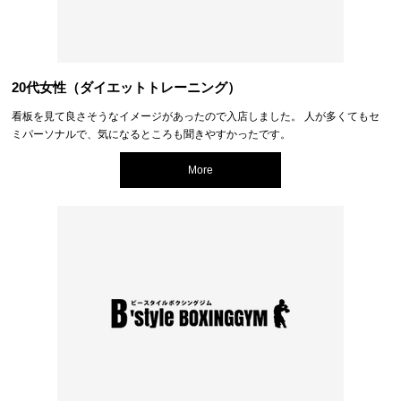
20代女性（ダイエットトレーニング）
看板を見て良さそうなイメージがあったので入店しました。 人が多くてもセ
ミパーソナルで、気になるところも聞きやすかったです。
More