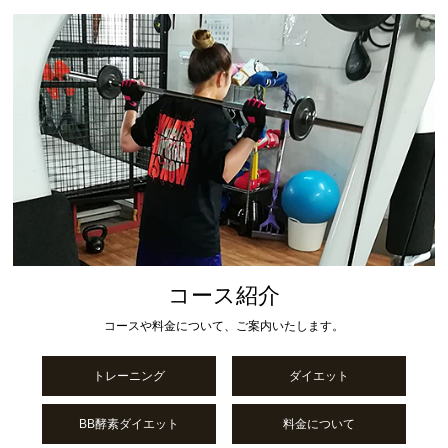
コース紹介
コースや料金について、ご案内いたします。
トレーニング
ダイエット
BB酵素ダイエット
料金について