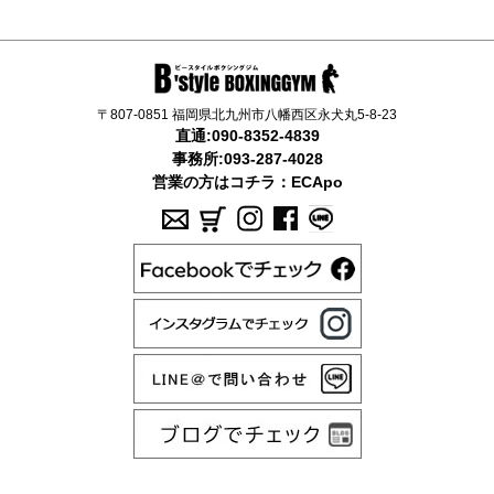
〒807-0851 福岡県北九州市八幡西区永犬丸5-8-23
直通:
090-8352-4839
事務所:
093-287-4028
営業の方はコチラ：
ECApo