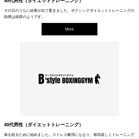
50代男性（ダイエットトレーニング）
その日のうちに結果が出て驚きました。ボクシングダイエットトレーニングの
効果は抜群のようです。
More
40代男性（ダイエットトレーニング）
体を絞るために始めました。ストレス解消にもなり、毎回楽しくトレーニング