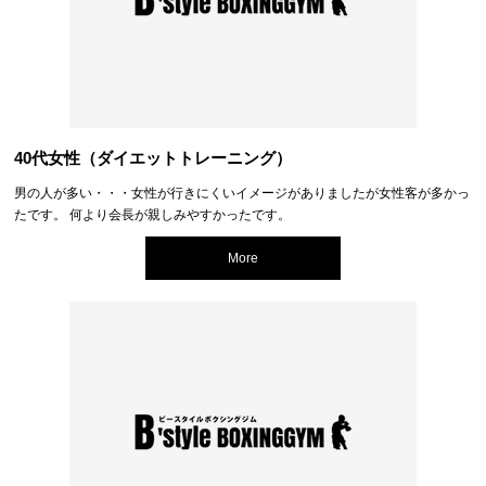
40代女性（ダイエットトレーニング）
男の人が多い・・・女性が行きにくいイメージがありましたが女性客が多かっ
たです。 何より会長が親しみやすかったです。
More