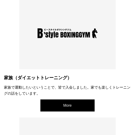
家族（ダイエットトレーニング）
家族で運動したいということで、皆で入会しました。家でも楽しくトレーニン
グの話をしています。
More