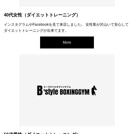
40代女性（ダイエットトレーニング）
インスタグラムやFacebookを見て来店しました。 女性客が沢山いて安心して
ダイエットトレーニングが出来てます。
More