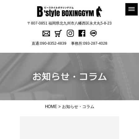
〒807-0851 福岡県北九州市八幡西区永犬丸5-8-23
直通:
090-8352-4839
事務所:
093-287-4028
HOME
> お知らせ・コラム