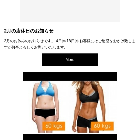
2月の店休日のお知らせ
2月のお休みのお知らせです。 4日㈭ 18日㈭ お客様にはご迷惑をおかけ致しま
すが何卒よろしくお願いいたします。
More