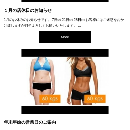
１月の店休日のお知らせ
1月のお休みのお知らせです。 7日㈭ 21日㈭ 28日㈭ お客様にはご迷惑をおか
け致しますが何卒よろしくお願いいたします。 …
More
年末年始の営業日のご案内